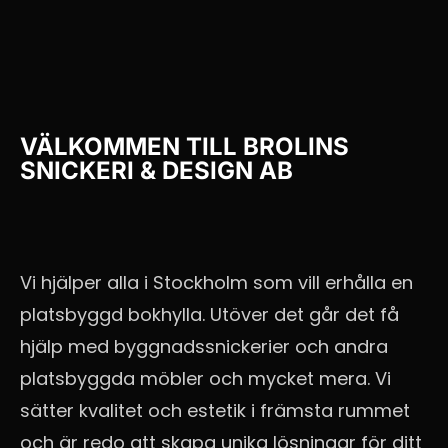
VÄLKOMMEN TILL
BROLINS
SNICKERI & DESIGN AB
Vi hjälper alla i Stockholm som vill erhålla en
platsbyggd bokhylla. Utöver det går det få
hjälp med byggnadssnickerier och andra
platsbyggda möbler och mycket mera. Vi
sätter kvalitet och estetik i främsta rummet
och är redo att skapa unika lösningar för ditt